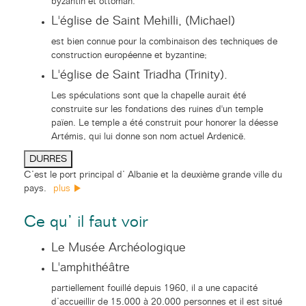
byzantin et ottoman.
L'église de Saint Mehilli, (Michael)
est bien connue pour la combinaison des techniques de
construction européenne et byzantine;
L'église de Saint Triadha (Trinity).
Les spéculations sont que la chapelle aurait été
construite sur les fondations des ruines d'un temple
païen. Le temple a été construit pour honorer la déesse
Artémis, qui lui donne son nom actuel Ardenicë.
DURRES
C’est le port principal d’ Albanie et la deuxième grande ville du
pays.
plus
Ce qu’ il faut voir
Le Musée Archéologique
L'amphithéâtre
partiellement fouillé depuis 1960, il a une capacité
d’accueillir de 15.000 à 20.000 personnes et il est situé