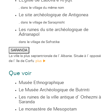
L’Eglise de Labova e Kryqit
, dans le village du même nom
Le site archéologique de Antigonea
, dans le village de Saraqinisht
Les ruines du site archéologique de
Adrianapol
dans le village de Sofratike
SARANDA
La ville la plus septentrionale de l’ Albanie. Située à l’ opposé
de l’ île de Corfu
plus
Que voir
Musée Ethnographique
Le Musée Archéologique de Butrinti
Les ruines de la ville antique d’ Onhezmi à
Saranda
Le monastère de Mesopotam