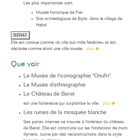
Les plus importantes sont:
Musée historique de Fier
Site archéologique de Bylis, dans le village de
Hekal
BERAT
Elle est connue comme «la ville aux mille fenêtres» et est
déclarée comme étant une ville musée.
plus
Que voir
Le Musée de l'iconographie "Onufri"
Le Musée d'ethnographie
Le Château de Berat
est une forteresse qui surplombe la ville.
plus
Les ruines de la mosquée blanche
Ses parois internes se trouves à l'intérieur du château
de Berat. Elle est construite sur les fondations de murs
illyriens, suivie par des reconstructions dans le style