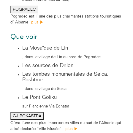
POGRADEC
Pogradec est l’ une des plus charmantes stations touristiques
d’ Albanie
plus
Que voir
La Mosaïque de Lin
, dans le village de Lin au nord de Pogradec.
Les sources de Drilon
Les tombes monumentales de Selca,
Poshtme
, dans le village de Selca
Le Pont Goliku
sur l’ ancienne Via Egnatia
GJIROKASTRA
C’est l’une des plus importantes villes du sud de l’Albanie qui
a été déclarée “Ville Musée”.
plus