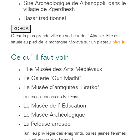
Site Archéologique de Albanopoli, dans le
village de Zgerdhesh
Bazar traditionnel
KORCA
C’est la plus grande ville du sud-est de l’ Albanie. Elle est
située au pied de la montagne Morava sur un plateau
plus
Ce qu’ il faut voir
TLe Musée des Arts Médiévaux
Le Galerie "Guri Madhi”
Le Musée d’antiquités "Bratko"
et ses collections du Far East
Le Musée de l’ Education
Le Musée Archéologique
La Pelouse arrosée
(un lieu privilégié des émigrants, où les jeunes femmes
allaient verser des larmes).