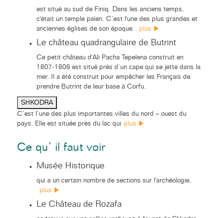
est situé au sud de Finiq. Dans les anciens temps,
c'était un temple païen. C’est l'une des plus grandes et
anciennes églises de son époque.
plus
Le château quadrangulaire de Butrint
Ce petit château d'Ali Pacha Tepelena construit en
1807-1808 est situé près d’un cape qui se jette dans la
mer. Il a été construit pour empêcher les Français de
prendre Butrint de leur base à Corfu.
SHKODRA
C’est l’une des plus importantes villes du nord – ouest du
pays. Elle est située près du lac qui
plus
Ce qu’ il faut voir
Musée Historique
qui a un certain nombre de sections sur l'archéologie,
plus
Le Château de Rozafa