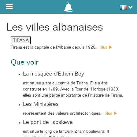
Toggle navigation
Les villes albanaises
TIRANA
Tirana est la capitale de l'Albanie depuis 1920.
plus
Que voir
La mosquée d'Ethem Bey
est située juste au centre de Tirana. Elle a été
construite en 1789. Avec la Tour de l'Horloge (1830)
elles sont une partie importante de l’histoire de Tirana.
Les Ministères
représentent des valeurs architectoniques.
plus
Le pont de Tabakeve
est situé le long de la "Dark Zhan" boulevard. Il