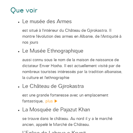
Que voir
Le musée des Armes
est situé à l'intérieur du Château de Gjirokastra. Il
montre l'évolution des armes en Albanie, de l'Antiquité à
nos jours
Le Musée Ethnographique
aussi connu sous le nom de la maison de naissance de
dictateur Enver Hoxha. Il est actuellement visité par de
nombreux touristes intéressés par la tradition albanaise,
la culture et l'ethnographie
Le Château de Gjirokastra
est une grande forteresse avec un emplacement
fantastique,
plus
La Mosquée de Pajazut Khan
se trouve dans le château. Au nord il y a le marché
ancien, appelé le Marché de Château.