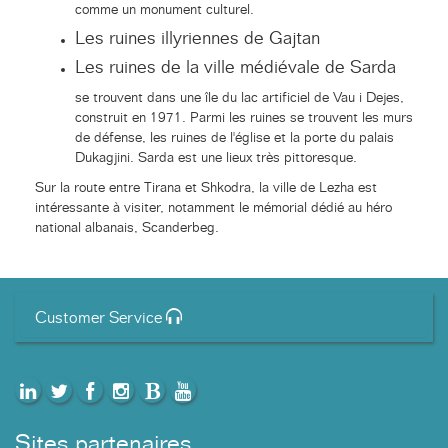
comme un monument culturel.
Les ruines illyriennes de Gajtan
Les ruines de la ville médiévale de Sarda
se trouvent dans une île du lac artificiel de Vau i Dejes,
construit en 1971. Parmi les ruines se trouvent les murs
de défense, les ruines de l'église et la porte du palais
Dukagjini. Sarda est une lieux très pittoresque.
Sur la route entre Tirana et Shkodra, la ville de Lezha est
intéressante à visiter, notamment le mémorial dédié au héro
national albanais, Scanderbeg.
Customer Service
Sites partenaires