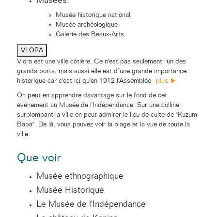
Musées:
Musée historique national
Musée archéologique
Galerie des Beaux-Arts
VLORA
Vlora est une ville côtière. Ce n'est pas seulement l'un des
grands ports, mais aussi elle est d’une grande importance
historique car c'est ici qu'en 1912 l'Assemblée
plus
On peut en apprendre davantage sur le fond de cet
événement au Musée de l'Indépendance. Sur une colline
surplombant la ville on peut admirer le lieu de culte de "Kuzum
Baba". De là, vous pouvez voir la plage et la vue de toute la
ville.
Que voir
Musée ethnographique
Musée Historique
Le Musée de l'Indépendance