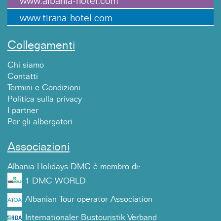
www.albania-hotel.com
www.tirana-hotel.com
Collegamenti
Chi siamo
Contatti
Termini e Condizioni
Politica sulla privacy
I partner
Per gli albergatori
Associazioni
Albania Holidays DMC è membro di:
1 DMC WORLD
Albanian Tour operator Association
Internationaler Bustouristik Verband