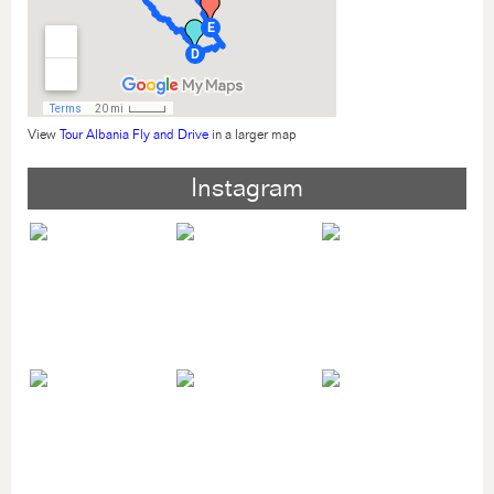
View
Tour Albania Fly and Drive
in a larger map
Instagram