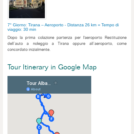
7° Giorno: Tirana – Aeroporto - Distanza 26 km = Tempo di
viaggio: 30 min
Dopo la prima colazione partenza per l'aeroporto Restituzione
dell’auto a noleggio a Tirana oppure all’aeroporto, come
concordato inizialmente.
Tour Itinerary in Google Map