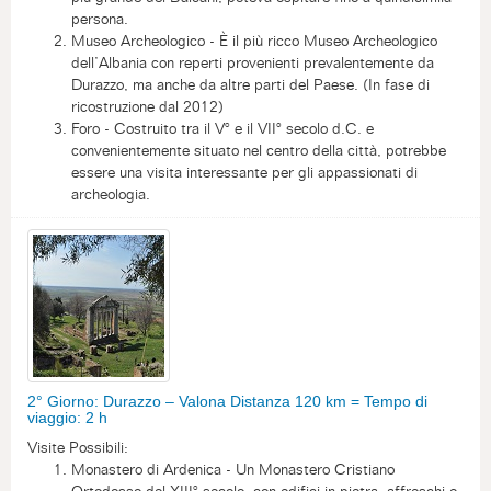
persona.
Museo Archeologico - È il più ricco Museo Archeologico
dell’Albania con reperti provenienti prevalentemente da
Durazzo, ma anche da altre parti del Paese. (In fase di
ricostruzione dal 2012)
Foro - Costruito tra il V° e il VII° secolo d.C. e
convenientemente situato nel centro della città, potrebbe
essere una visita interessante per gli appassionati di
archeologia.
2° Giorno: Durazzo – Valona Distanza 120 km = Tempo di
viaggio: 2 h
Visite Possibili:
Monastero di Ardenica - Un Monastero Cristiano