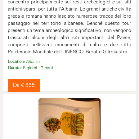
concentra principalmente sui resti archeologici e sui siti
antichi sparsi per tutta l’Albania. Le grandi antiche civiltà
greca e romana hanno lasciato numerose tracce del loro
passaggio nel territorio albanese. Benché questo tour
presenti un tema archeologico significativo, non vengono
trascurati alcuni degli altri siti importanti del Paese,
compresi bellissimi monumenti di culto e due città
Patrimonio Mondiale dell'UNESCO, Berat e Gjirokastra.
Location:
Albania
Durata:
8 giorni - 7 notti
Da € 565