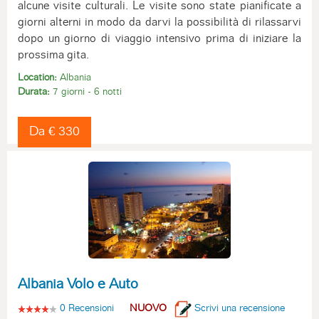
alcune visite culturali. Le visite sono state pianificate a
giorni alterni in modo da darvi la possibilità di rilassarvi
dopo un giorno di viaggio intensivo prima di iniziare la
prossima gita.
Location:
Albania
Durata:
7 giorni - 6 notti
Da € 330
Albania Volo e Auto
0 Recensioni
NUOVO
Scrivi una recensione