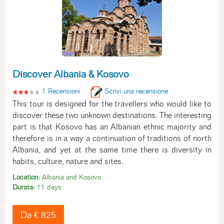
Discover Albania & Kosovo
1 Recensioni
Scrivi una recensione
This tour is designed for the travellers who would like to
discover these two unknown destinations. The interesting
part is that Kosovo has an Albanian ethnic majority and
therefore is in a way a continuation of traditions of north
Albania, and yet at the same time there is diversity in
habits, culture, nature and sites.
Location:
Albania and Kosovo
Durata:
11 days
Da € 825