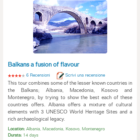
Balkans a fusion of flavour
6 Recensioni
Scrivi una recensione
This tour combines some of the lesser known countries in
the Balkans; Albania, Macedonia, Kosovo and
Montenegro, by trying to show the best each of these
countries offers. Albania offers a mixture of cultural
elements with 3 UNESCO World Heritage Sites and a
rich archaeological legacy.
Location:
Albania, Macedonia, Kosovo, Montenegro
Durata:
14 days