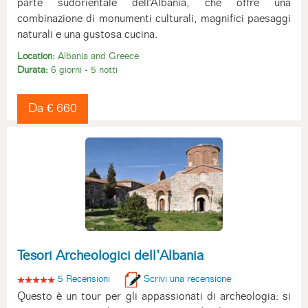
parte sudorientale dell'Albania, che offre una
combinazione di monumenti culturali, magnifici paesaggi
naturali e una gustosa cucina.
Location:
Albania and Greece
Durata:
6 giorni - 5 notti
Da € 660
Tesori Archeologici dell’Albania
5 Recensioni
Scrivi una recensione
Questo è un tour per gli appassionati di archeologia: si