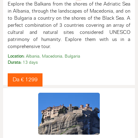
Explore the Balkans from the shores of the Adriatic Sea
in Albania, through the landscapes of Macedonia, and on
to Bulgaria a country on the shores of the Black Sea. A
perfect combination of 3 countries covering an array of
cultural and natural sites considered UNESCO
patrimony of humanity. Explore them with us in a
comprehensive tour.
Location:
Albania, Macedonia, Bulgaria
Durata:
13 days
Da € 1299