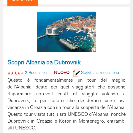
Scopri Albania da Dubrovnik
2 Recensioni
NUOVO
Scrivi una recensione
Questo è fondamentalmente un tour del meglio
dell’Albania ideato per quei viaggiatori che possono
risparmiare notevoli costi di viaggio volando a
Dubrovnik, o per coloro che desiderano unire una
vacanza in Croazia con un tour alla scoperta dell’Albania.
Questo tour visita tutti i siti UNESCO d’Albania, nonché
Dubrovnik in Croazia e Kotor in Montenegro, entrambi
siti UNESCO.