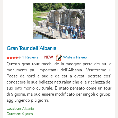
Gran Tour dell’Albania
1 Reviews
NEW
Write a Review
Questo gran tour racchiude la maggior parte dei siti e
monumenti più importanti dell’Albania. Visiteremo il
Paese da nord a sud e da est a ovest, potrete così
conoscere le sue bellezze naturalistiche e la ricchezza del
suo patrimonio culturale. È stato pensato come un tour
di 9 giorni, ma può essere modificato per singoli o gruppi
aggiungendo più giorni.
Location:
Albanie
Duration:
9 jours