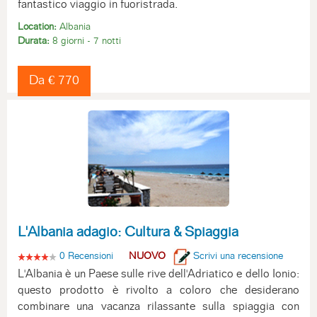
fantastico viaggio in fuoristrada.
Location:
Albania
Durata:
8 giorni - 7 notti
Da € 770
L'Albania adagio: Cultura & Spiaggia
0 Recensioni
NUOVO
Scrivi una recensione
L'Albania è un Paese sulle rive dell'Adriatico e dello Ionio:
questo prodotto è rivolto a coloro che desiderano
combinare una vacanza rilassante sulla spiaggia con