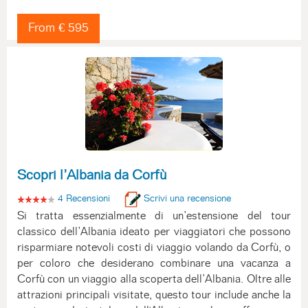
From € 595
Scopri l’Albania da Corfù
4 Recensioni
Scrivi una recensione
Si tratta essenzialmente di un’estensione del tour
classico dell’Albania ideato per viaggiatori che possono
risparmiare notevoli costi di viaggio volando da Corfù, o
per coloro che desiderano combinare una vacanza a
Corfù con un viaggio alla scoperta dell’Albania. Oltre alle
attrazioni principali visitate, questo tour include anche la