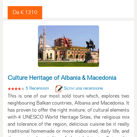
Da € 1210
Culture Heritage of Albania & Macedonia
5 Recensioni
Scrivi una recensione
This is one of our most sold tours which, explores two
neighbouring Balkan countries, Albania and Macedonia. It
has proven to offer the right mixture; of cultural elements
with 4 UNESCO World Heritage Sites, the religious mix
and tolerance of the region, delicious cuisine be it really
traditional homemade or more elaborated, daily life, and