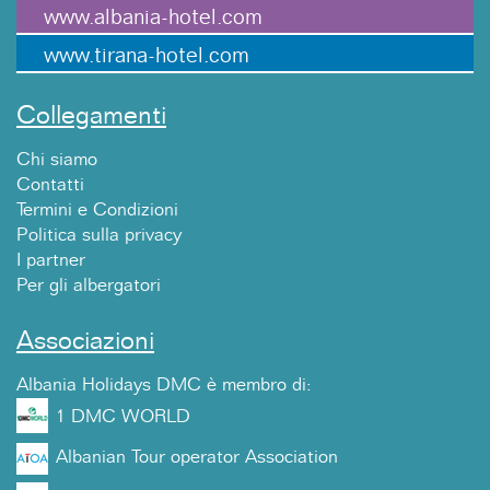
www.albania-hotel.com
www.tirana-hotel.com
Collegamenti
Chi siamo
Contatti
Termini e Condizioni
Politica sulla privacy
I partner
Per gli albergatori
Associazioni
Albania Holidays DMC è membro di:
1 DMC WORLD
Albanian Tour operator Association