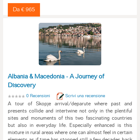
Da € 965
Albania & Macedonia - A Journey of
Discovery
0 Recensioni
Scrivi una recensione
A tour of Skopje arrival/deparute where past and
presents collide and intertwine not only in the plentiful
sites and monuments of this two fascinating countries
but also in everyday life. Especially enhanced is this
mixture in rural areas where one can almost feel in certain
elements as if time has stopped still a few decades back