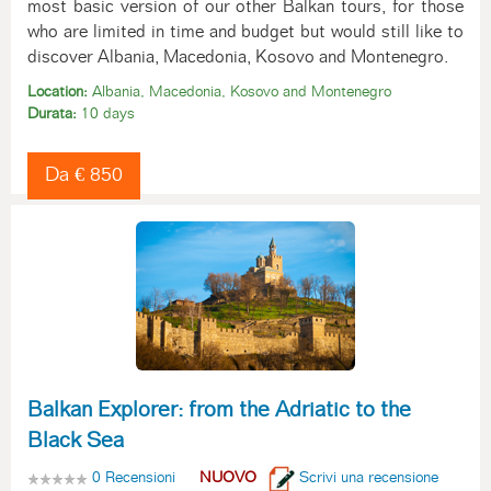
most basic version of our other Balkan tours, for those
who are limited in time and budget but would still like to
discover Albania, Macedonia, Kosovo and Montenegro.
Location:
Albania, Macedonia, Kosovo and Montenegro
Durata:
10 days
Da € 850
Balkan Explorer: from the Adriatic to the
Black Sea
0 Recensioni
NUOVO
Scrivi una recensione