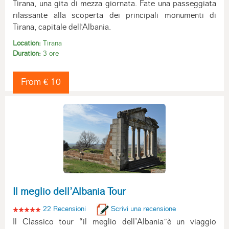
Tirana, una gita di mezza giornata. Fate una passeggiata
rilassante alla scoperta dei principali monumenti di
Tirana, capitale dell'Albania.
Location:
Tirana
Duration:
3 ore
From € 10
Il meglio dell’Albania Tour
22 Recensioni
Scrivi una recensione
Il Classico tour “il meglio dell’Albania”è un viaggio