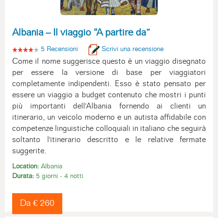
Albania – Il viaggio “A partire da”
5 Recensioni
Scrivi una recensione
Come il nome suggerisce questo è un viaggio disegnato
per essere la versione di base per viaggiatori
completamente indipendenti. Esso è stato pensato per
essere un viaggio a budget contenuto che mostri i punti
più importanti dell'Albania fornendo ai clienti un
itinerario, un veicolo moderno e un autista affidabile con
competenze linguistiche colloquiali in italiano che seguirà
soltanto l'itinerario descritto e le relative fermate
suggerite.
Location:
Albania
Durata:
5 giorni - 4 notti
Da € 260