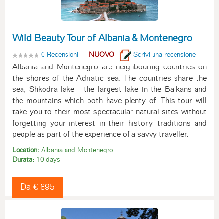
Wild Beauty Tour of Albania & Montenegro
0 Recensioni
NUOVO
Scrivi una recensione
Albania and Montenegro are neighbouring countries on
the shores of the Adriatic sea. The countries share the
sea, Shkodra lake - the largest lake in the Balkans and
the mountains which both have plenty of. This tour will
take you to their most spectacular natural sites without
forgetting your interest in their history, traditions and
people as part of the experience of a savvy traveller.
Location:
Albania and Montenegro
Durata:
10 days
Da € 895