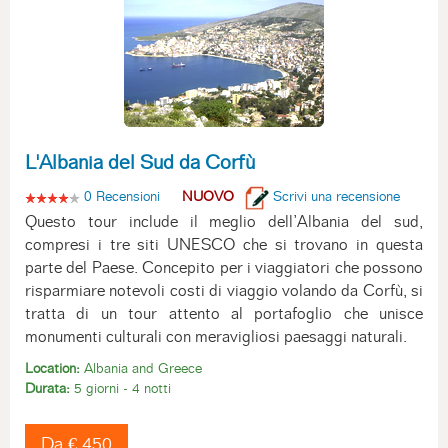
L'Albania del Sud da Corfù
0 Recensioni
NUOVO
Scrivi una recensione
Questo tour include il meglio dell’Albania del sud,
compresi i tre siti UNESCO che si trovano in questa
parte del Paese. Concepito per i viaggiatori che possono
risparmiare notevoli costi di viaggio volando da Corfù, si
tratta di un tour attento al portafoglio che unisce
monumenti culturali con meravigliosi paesaggi naturali.
Location:
Albania and Greece
Durata:
5 giorni - 4 notti
Da € 450