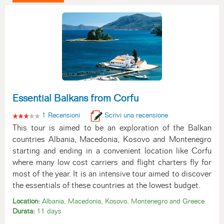
Essential Balkans from Corfu
1 Recensioni
Scrivi una recensione
This tour is aimed to be an exploration of the Balkan
countries Albania, Macedonia, Kosovo and Montenegro
starting and ending in a convenient location like Corfu
where many low cost carriers and flight charters fly for
most of the year. It is an intensive tour aimed to discover
the essentials of these countries at the lowest budget.
Location:
Albania, Macedonia, Kosovo, Montenegro and Greece
Durata:
11 days