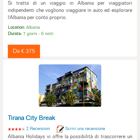
Si tratta di un viaggio in Albania per viaggiatori
indipendenti che vogliono viaggiare in auto ed esplorare
l'Albania per conto proprio.
Location:
Albania
Durata:
7 giorni - 6 notti
Da € 375
Tirana City Break
2 Recensioni
Scrivi una recensione
Albania Holidays vi offre la possibilità di trascorrere un