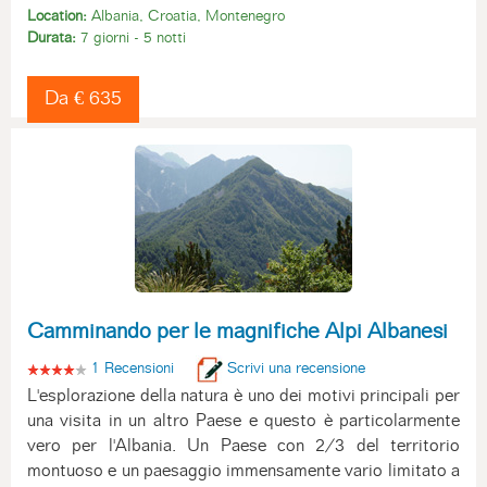
Location:
Albania, Croatia, Montenegro
Durata:
7 giorni - 5 notti
Da € 635
Camminando per le magnifiche Alpi Albanesi
1 Recensioni
Scrivi una recensione
L'esplorazione della natura è uno dei motivi principali per
una visita in un altro Paese e questo è particolarmente
vero per l'Albania. Un Paese con 2/3 del territorio
montuoso e un paesaggio immensamente vario limitato a