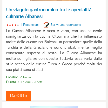
Un viaggio gastronomico tra le specialità
culinarie Albanesi
1 Recensioni
Scrivi una recensione
La Cucina Albanese è ricca e varia, con una notevole
somiglianza con la cucina Ottomana che ha influenzato
molte delle cucine nei Balcani, in particolare quelle della
Turchia e della Grecia che sono probabilmente meglio
conosciute rispetto al resto. La Cucina Albanese ha
molte somiglianze con queste, tuttavia essa varia dallo
stile secco delle cucine Turca e Greca perché molti dei
suo piatti sono stufati.
Location:
Albania
Durata:
10 giorni - 9 notti
Da € 915