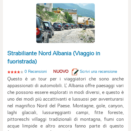
Strabiliante Nord Albania (Viaggio in
fuoristrada)
0 Recensioni
NUOVO
Scrivi una recensione
Questo è un tour per i viaggiatori che sono anche
appassionati di automobili. L’ Albania offre paesaggi vari
che possono essere esplorati in modi diversi, e questo è
uno dei modi più accattivanti e lussuosi per avventurarsi
nel magnifico Nord del Paese. Montagne, gole, canyon,
laghi glaciali, lussureggianti campi, fitte foreste,
pittoreschi villaggi tradizionali di montagna, fiumi con
acque limpide e altro ancora fanno parte di questo