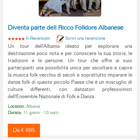
Diventa parte dell Ricco Folklore Albanese
6 Recensioni
Scrivi una recensione
Un tour dell'Albania ideato per esplorare una
destinazione poco nota e per conoscere la sua storia, le
tradizioni e le persone. Un tour che offre ai suoi
partecipanti una possibilità unica per ascoltare e capire
la musica folk vecchia di secoli e soprattutto imparare le
danze folk di questo piccolo Paese che è un miscuglio di
culture differenti, con danzatori professionisti
dell'Ensemble Nazionale di Folk e Danza.
Location:
Albania
Durata:
11 giorni - 10 notti
Da € 895