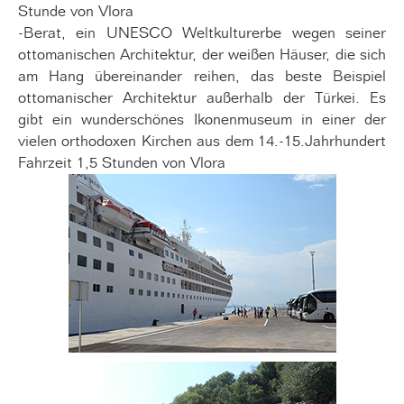
Stunde von Vlora
-Berat, ein UNESCO Weltkulturerbe wegen seiner
ottomanischen Architektur, der weißen Häuser, die sich
am Hang übereinander reihen, das beste Beispiel
ottomanischer Architektur außerhalb der Türkei. Es
gibt ein wunderschönes Ikonenmuseum in einer der
vielen orthodoxen Kirchen aus dem 14.-15.Jahrhundert
Fahrzeit 1,5 Stunden von Vlora