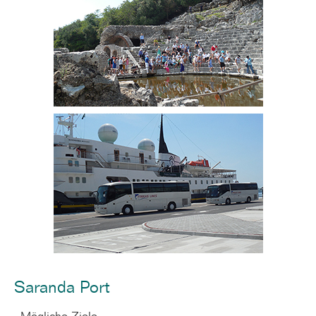
Saranda Port