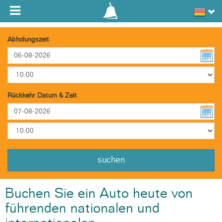
Toggle navigation
Abholungszeit
Rückkehr Datum & Zeit
suchen
Buchen Sie ein Auto heute von
führenden nationalen und