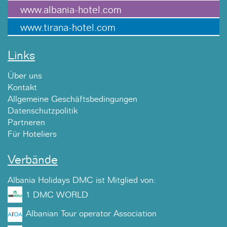
www.albania-hotel.com
www.tirana-hotel.com
Links
Über uns
Kontakt
Allgemeine Geschäftsbedingungen
Datenschutzpolitik
Partneren
Für Hoteliers
Verbände
Albania Holidays DMC ist Mitglied von:
1 DMC WORLD
Albanian Tour operator Association