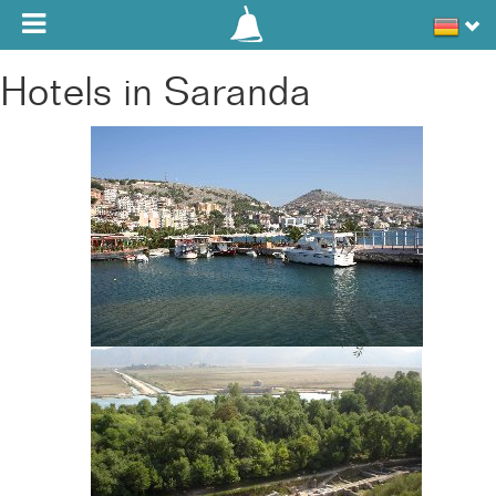
Toggle navigation
Hotels in Saranda