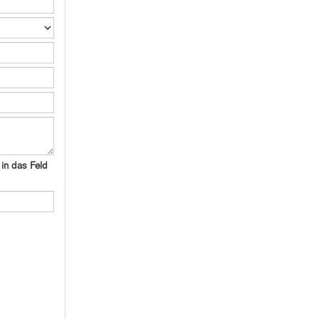
in das Feld