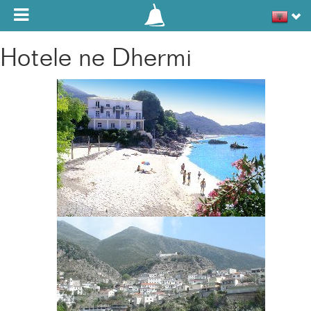
Toggle navigation
Hotele ne Dhermi